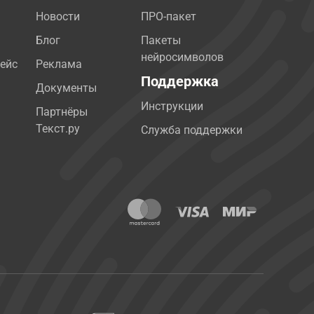
Новости
ПРО-пакет
Блог
Пакеты
нейросимволов
ейс
Реклама
Поддержка
Документы
Инструкции
Партнёры
Текст.ру
Служба поддержки