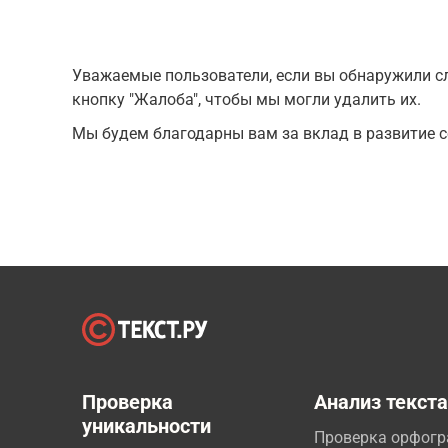
Уважаемые пользователи, если вы обнаружили сл
кнопку "Жалоба", чтобы мы могли удалить их.
Мы будем благодарны вам за вклад в развитие с
Проверка
Анализ текст
уникальности
Проверка орфог