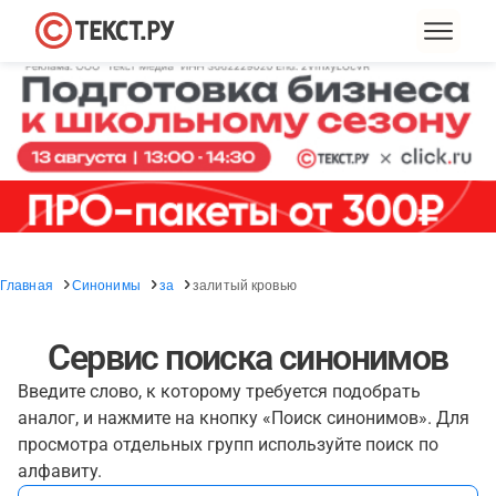
Главная
Синонимы
за
залитый кровью
Сервис поиска синонимов
Введите слово, к которому требуется подобрать
аналог, и нажмите на кнопку «Поиск синонимов». Для
просмотра отдельных групп используйте поиск по
алфавиту.