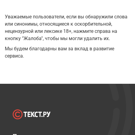
Уважаемые пользователи, если вы обнаружили слова
или синонимы, относящиеся к оскорбительной,
нецензурной или лексике 18+, нажмите справа на
кнопку "Жалоба", чтобы мы могли удалить их.
Мы будем благодарны вам за вклад в развитие
сервиса.