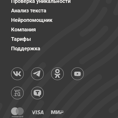
Проверка уникальности
Анализ текста
Нейропомощник
Компания
Тарифы
Поддержка