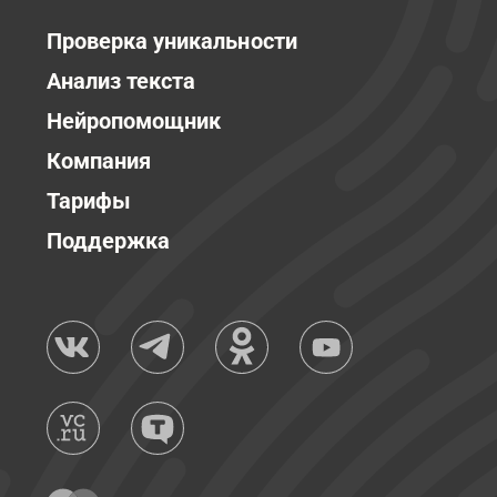
Проверка уникальности
Анализ текста
Нейропомощник
Компания
Тарифы
Поддержка