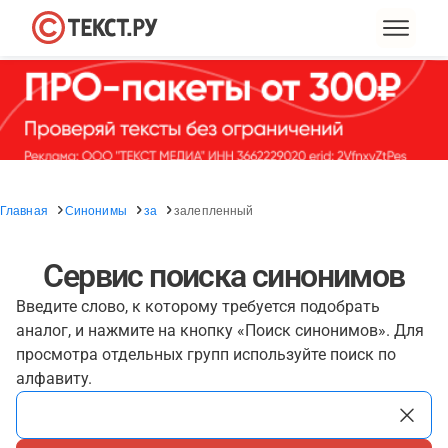
Главная
Синонимы
за
залепленный
Сервис поиска синонимов
Введите слово, к которому требуется подобрать
аналог, и нажмите на кнопку «Поиск синонимов». Для
просмотра отдельных групп используйте поиск по
алфавиту.