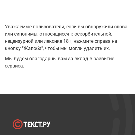
Уважаемые пользователи, если вы обнаружили слова
или синонимы, относящиеся к оскорбительной,
нецензурной или лексике 18+, нажмите справа на
кнопку "Жалоба", чтобы мы могли удалить их.
Мы будем благодарны вам за вклад в развитие
сервиса.