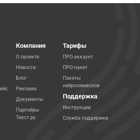
Компания
Тарифы
О проекте
ПРО-аккаунт
Новости
ПРО-пакет
Блог
Пакеты
нейросимволов
ейс
Реклама
Поддержка
Документы
Инструкции
Партнёры
Текст.ру
Служба поддержки