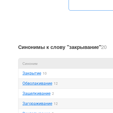
Синонимы к слову "закрывание"
20
Синоним
Закрытие
10
Обволакивание
12
Защелкивание
2
Загораживание
12