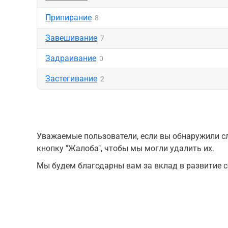
Припирание
8
Завешивание
7
Задраивание
0
Застегивание
2
Уважаемые пользователи, если вы обнаружили сл
кнопку "Жалоба", чтобы мы могли удалить их.
Мы будем благодарны вам за вклад в развитие с