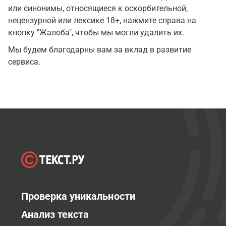
или синонимы, относящиеся к оскорбительной,
нецензурной или лексике 18+, нажмите справа на
кнопку "Жалоба", чтобы мы могли удалить их.
Мы будем благодарны вам за вклад в развитие
сервиса.
Проверка уникальности
Анализ текста