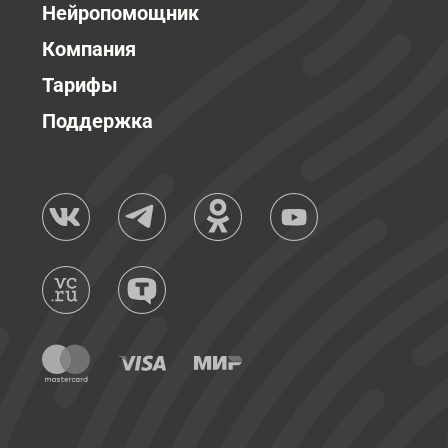
Нейропомощник
Компания
Тарифы
Поддержка