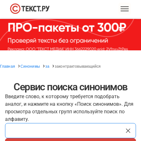
Главная
Синонимы
за
законтрактовывающийся
Сервис поиска синонимов
Введите слово, к которому требуется подобрать
аналог, и нажмите на кнопку «Поиск синонимов». Для
просмотра отдельных групп используйте поиск по
алфавиту.