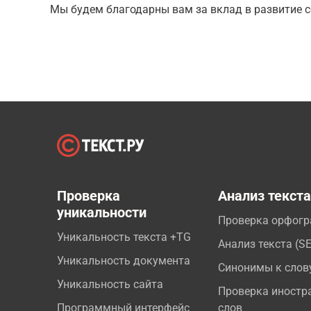
Мы будем благодарны вам за вклад в развитие с
Проверка
Анализ текст
уникальности
Проверка орфог
Уникальность текста +TG
Анализ текста (S
Уникальность документа
Синонимы к слов
Уникальность сайта
Проверка иностр
Программный интерфейс
слов