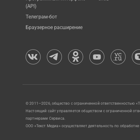
(API)
Телеграм-бот
Браузерное расширение
© 2011—2026, общество с ограниченной ответственностью «Т
Настоящий сайт управляется обществом с ограниченной отв
партнерами Сервиса.
ООО «Текст Медиа» осуществляет деятельность по обработке