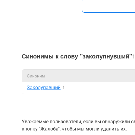
Синонимы к слову "заколупнувший"
Синоним
Заколупавший
1
Уважаемые пользователи, если вы обнаружили сл
кнопку "Жалоба", чтобы мы могли удалить их.