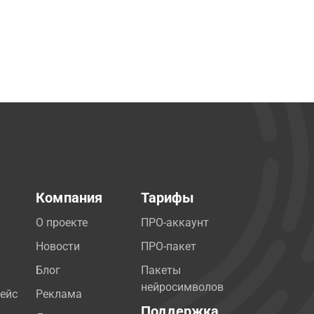
Компания
Тарифы
О проекте
ПРО-аккаунт
Новости
ПРО-пакет
Блог
Пакеты
нейросимволов
ейс
Реклама
Поддержка