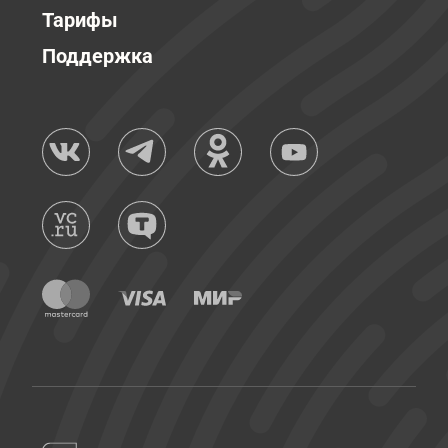
Тарифы
Поддержка