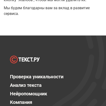
Мы будем благодарны вам за вклад в развитие
сервиса.
Проверка уникальности
Анализ текста
Нейропомощник
Компания