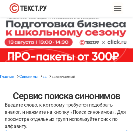
Главная
Синонимы
за
заключаемый
Сервис поиска синонимов
Введите слово, к которому требуется подобрать
аналог, и нажмите на кнопку «Поиск синонимов». Для
просмотра отдельных групп используйте поиск по
алфавиту.