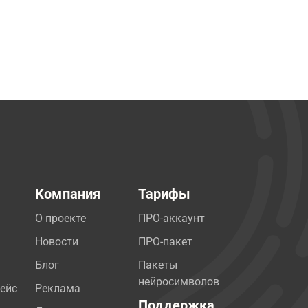
Компания
Тарифы
О проекте
ПРО-аккаунт
Новости
ПРО-пакет
Блог
Пакеты
нейросимволов
ейс
Реклама
Поддержка