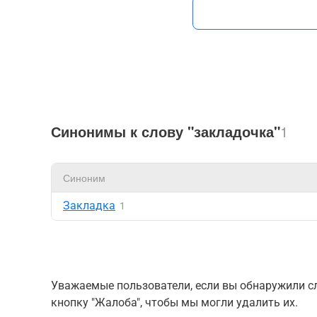
Синонимы к слову "закладочка"
1
Синоним
Закладка
1
Уважаемые пользователи, если вы обнаружили сл
кнопку "Жалоба", чтобы мы могли удалить их.