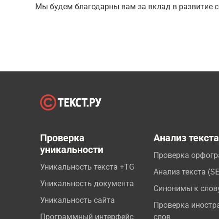
Мы будем благодарны вам за вклад в развитие с
Проверка
Анализ текст
уникальности
Проверка орфог
Уникальность текста +TG
Анализ текста (S
Уникальность документа
Синонимы к слов
Уникальность сайта
Проверка иностр
Программный интерфейс
слов