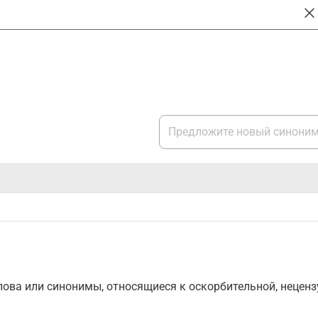
ова или синонимы, относящиеся к оскорбительной, нецензу