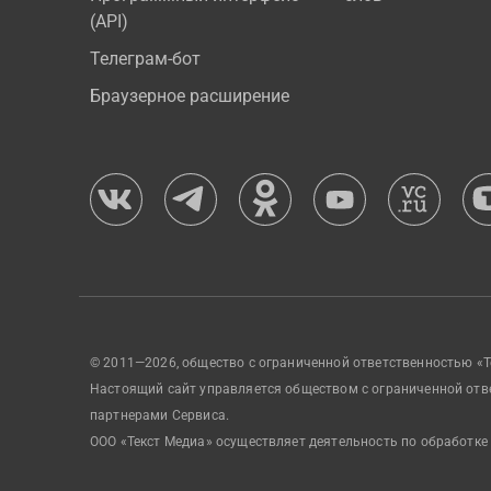
(API)
Телеграм-бот
Браузерное расширение
© 2011—2026, общество с ограниченной ответственностью «Т
Настоящий сайт управляется обществом с ограниченной отв
партнерами Сервиса.
ООО «Текст Медиа» осуществляет деятельность по обработке