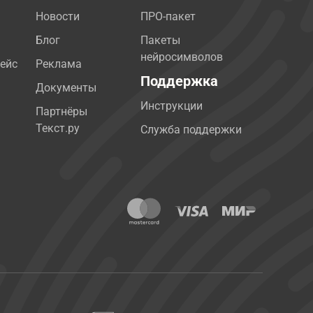
Новости
ПРО-пакет
Блог
Пакеты
нейросимволов
ейс
Реклама
Поддержка
Документы
Инструкции
Партнёры
Текст.ру
Служба поддержки