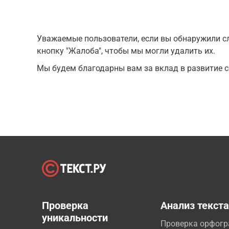
Уважаемые пользователи, если вы обнаружили сл
кнопку "Жалоба", чтобы мы могли удалить их.
Мы будем благодарны вам за вклад в развитие с
Проверка
Анализ текст
уникальности
Проверка орфог