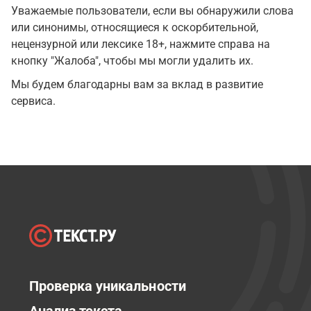
Уважаемые пользователи, если вы обнаружили слова
или синонимы, относящиеся к оскорбительной,
нецензурной или лексике 18+, нажмите справа на
кнопку "Жалоба", чтобы мы могли удалить их.
Мы будем благодарны вам за вклад в развитие
сервиса.
Проверка уникальности