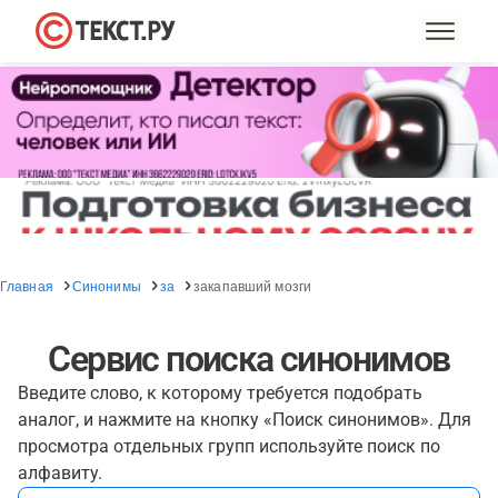
Главная
Синонимы
за
закапавший мозги
Сервис поиска синонимов
Введите слово, к которому требуется подобрать
аналог, и нажмите на кнопку «Поиск синонимов». Для
просмотра отдельных групп используйте поиск по
алфавиту.