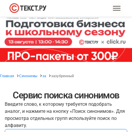
Главная
Синонимы
за
зазубренный
Сервис поиска синонимов
Введите слово, к которому требуется подобрать
аналог, и нажмите на кнопку «Поиск синонимов». Для
просмотра отдельных групп используйте поиск по
алфавиту.