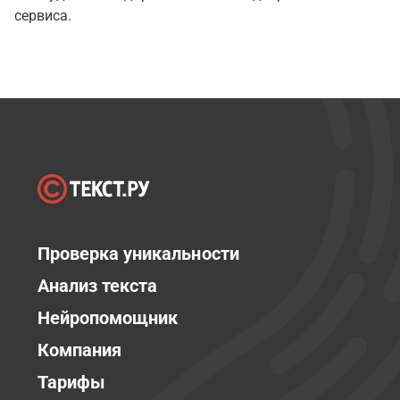
сервиса.
Проверка уникальности
Анализ текста
Нейропомощник
Компания
Тарифы