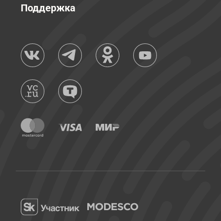
Поддержка