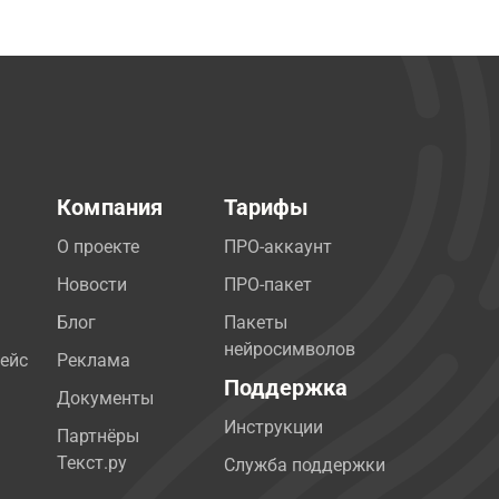
Компания
Тарифы
О проекте
ПРО-аккаунт
Новости
ПРО-пакет
Блог
Пакеты
нейросимволов
ейс
Реклама
Поддержка
Документы
Инструкции
Партнёры
Текст.ру
Служба поддержки