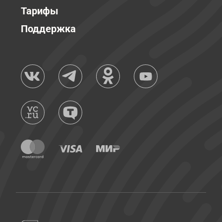
Тарифы
Поддержка