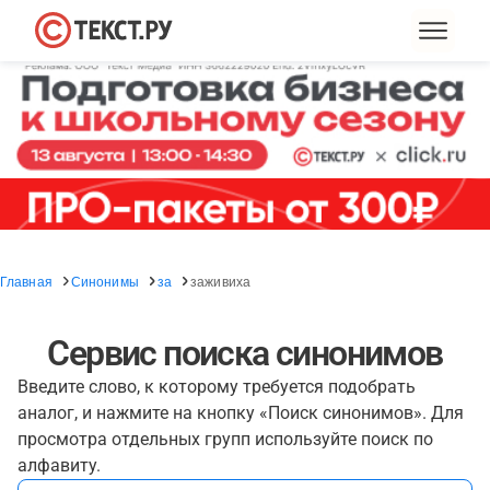
Главная
Синонимы
за
заживиха
Сервис поиска синонимов
Введите слово, к которому требуется подобрать
аналог, и нажмите на кнопку «Поиск синонимов». Для
просмотра отдельных групп используйте поиск по
алфавиту.