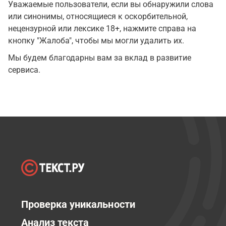
Уважаемые пользователи, если вы обнаружили слова
или синонимы, относящиеся к оскорбительной,
нецензурной или лексике 18+, нажмите справа на
кнопку "Жалоба", чтобы мы могли удалить их.
Мы будем благодарны вам за вклад в развитие
сервиса.
Проверка уникальности
Анализ текста