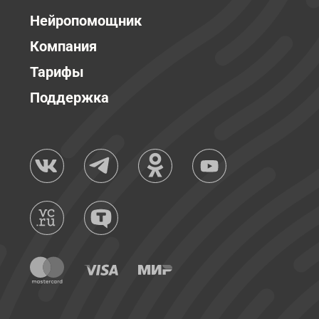
Нейропомощник
Компания
Тарифы
Поддержка