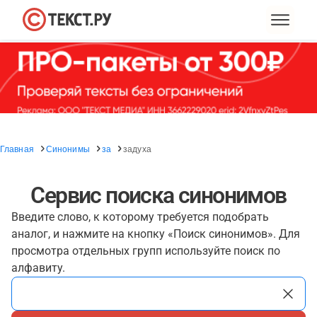
Главная
Синонимы
за
задуха
Сервис поиска синонимов
Введите слово, к которому требуется подобрать
аналог, и нажмите на кнопку «Поиск синонимов». Для
просмотра отдельных групп используйте поиск по
алфавиту.