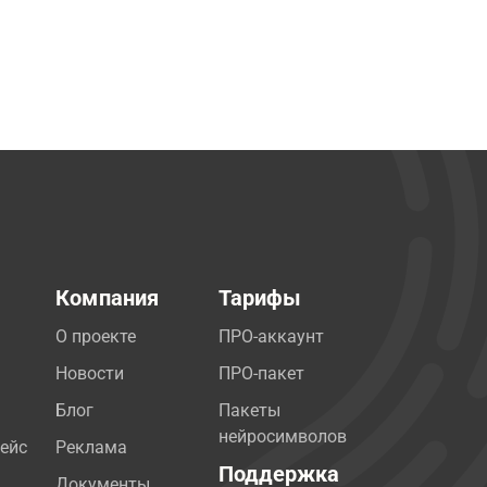
Компания
Тарифы
О проекте
ПРО-аккаунт
Новости
ПРО-пакет
Блог
Пакеты
нейросимволов
ейс
Реклама
Поддержка
Документы