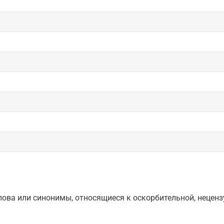
ова или синонимы, относящиеся к оскорбительной, нецензу