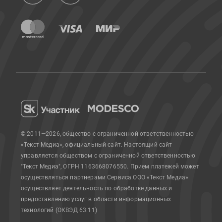
© 2011—2026, общество с ограниченной ответственностью
«Текст Медиа», официальный сайт.
Настоящий сайт
управляется обществом с ограниченной ответственностью
"Текст Медиа", ОГРН 1163668076550. Прием платежей может
осуществляться партнерами Сервиса.
ООО «Текст Медиа»
осуществляет деятельность по обработке данных и
предоставлению услуг в области информационных
технологий (ОКВЭД 63.11)