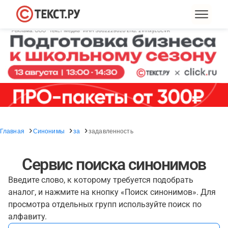
Главная
Синонимы
за
задавленность
Сервис поиска синонимов
Введите слово, к которому требуется подобрать
аналог, и нажмите на кнопку «Поиск синонимов». Для
просмотра отдельных групп используйте поиск по
алфавиту.