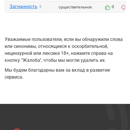
Загнанность
существительное
5
0
Уважаемые пользователи, если вы обнаружили слова
или синонимы, относящиеся к оскорбительной,
нецензурной или лексике 18+, нажмите справа на
кнопку "Жалоба", чтобы мы могли удалить их.
Мы будем благодарны вам за вклад в развитие
сервиса.