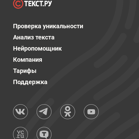
Проверка уникальности
Анализ текста
Нейропомощник
Компания
Тарифы
Поддержка