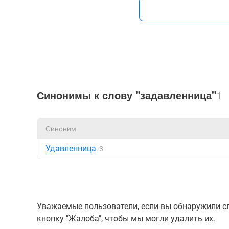
Синонимы к слову "задавленница"
1
Синоним
Удавленница
3
Уважаемые пользователи, если вы обнаружили сл
кнопку "Жалоба", чтобы мы могли удалить их.