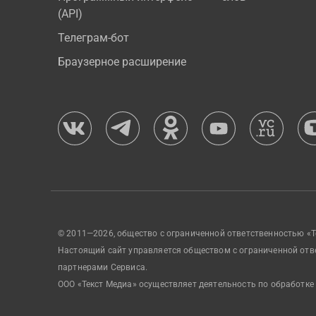
(API)
Телеграм-бот
Браузерное расширение
© 2011—2026, общество с ограниченной ответственностью «Т
Настоящий сайт управляется обществом с ограниченной отв
партнерами Сервиса.
ООО «Текст Медиа» осуществляет деятельность по обработке