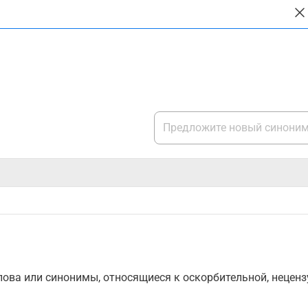
ова или синонимы, относящиеся к оскорбительной, нецензу