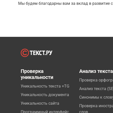
Мы будем благодарны вам за вклад в развитие с
Проверка
Анализ текст
уникальности
Проверка орфог
Уникальность текста +TG
Анализ текста (S
Уникальность документа
Синонимы к слов
Уникальность сайта
Проверка иностр
Программный интерфейс
слов