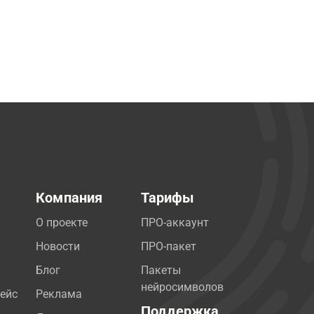
Компания
Тарифы
О проекте
ПРО-аккаунт
Новости
ПРО-пакет
Блог
Пакеты
нейросимволов
ейс
Реклама
Поддержка