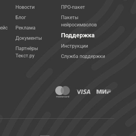
Новости
ПРО-пакет
Блог
Пакеты
нейросимволов
ейс
Реклама
Поддержка
Документы
Инструкции
Партнёры
Текст.ру
Служба поддержки