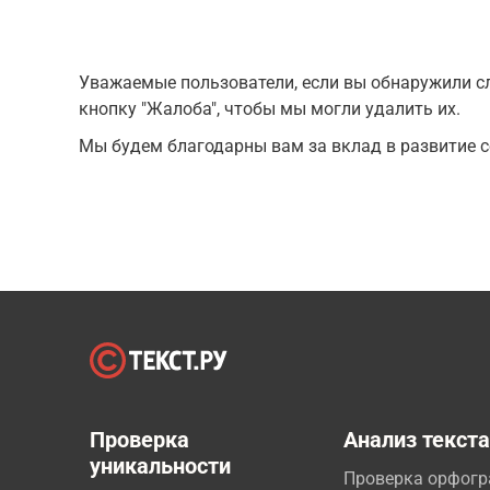
Уважаемые пользователи, если вы обнаружили сл
кнопку "Жалоба", чтобы мы могли удалить их.
Мы будем благодарны вам за вклад в развитие с
Проверка
Анализ текст
уникальности
Проверка орфог