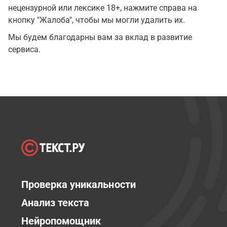
нецензурной или лексике 18+, нажмите справа на
кнопку "Жалоба", чтобы мы могли удалить их.
Мы будем благодарны вам за вклад в развитие
сервиса.
Проверка уникальности
Анализ текста
Нейропомощник