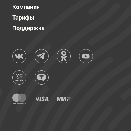
Компания
Тарифы
Поддержка