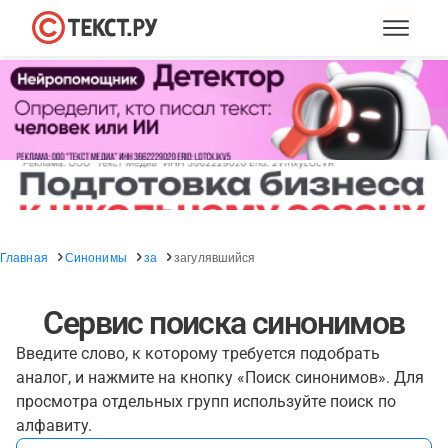
Главная
Синонимы
за
загулявшийся
Сервис поиска синонимов
Введите слово, к которому требуется подобрать
аналог, и нажмите на кнопку «Поиск синонимов». Для
просмотра отдельных групп используйте поиск по
алфавиту.