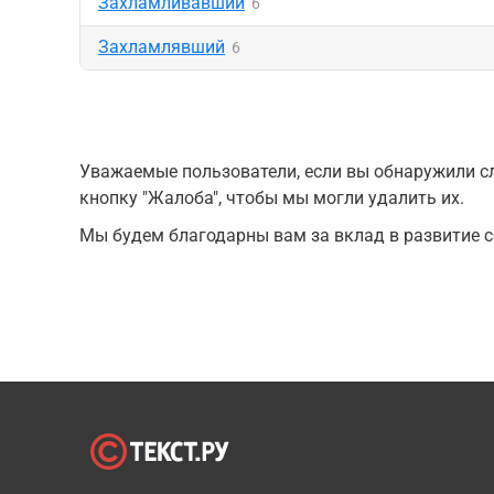
Захламливавший
6
Захламлявший
6
Уважаемые пользователи, если вы обнаружили сл
кнопку "Жалоба", чтобы мы могли удалить их.
Мы будем благодарны вам за вклад в развитие с