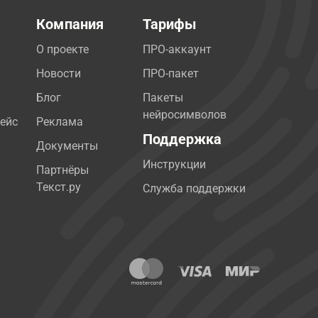
Компания
Тарифы
О проекте
ПРО-аккаунт
Новости
ПРО-пакет
Блог
Пакеты
нейросимволов
ейс
Реклама
Поддержка
Документы
Инструкции
Партнёры
Текст.ру
Служба поддержки