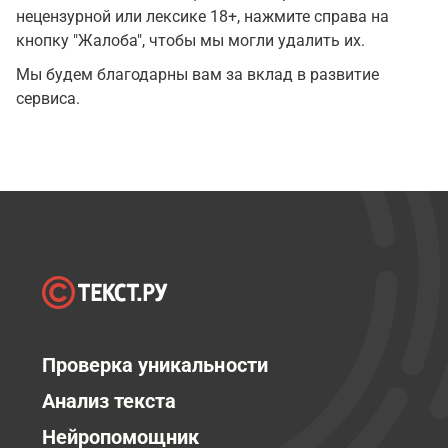
нецензурной или лексике 18+, нажмите справа на
кнопку "Жалоба", чтобы мы могли удалить их.
Мы будем благодарны вам за вклад в развитие
сервиса.
Проверка уникальности
Анализ текста
Нейропомощник