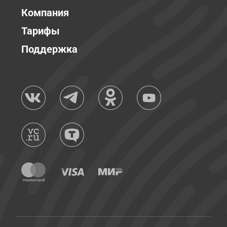
Компания
Тарифы
Поддержка