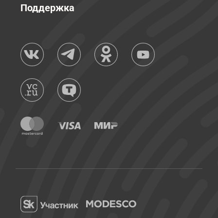
Поддержка