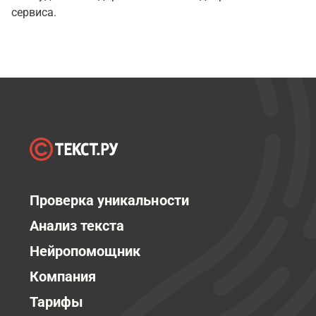
сервиса.
Проверка уникальности
Анализ текста
Нейропомощник
Компания
Тарифы