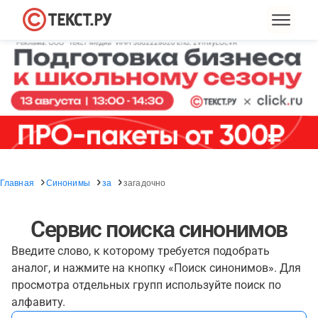
Главная
Синонимы
за
загадочно
Сервис поиска синонимов
Введите слово, к которому требуется подобрать
аналог, и нажмите на кнопку «Поиск синонимов». Для
просмотра отдельных групп используйте поиск по
алфавиту.