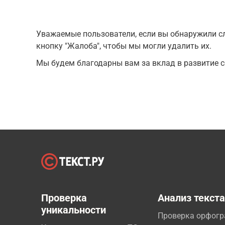
Уважаемые пользователи, если вы обнаружили сл
кнопку "Жалоба", чтобы мы могли удалить их.
Мы будем благодарны вам за вклад в развитие с
Проверка
Анализ текст
уникальности
Проверка орфог