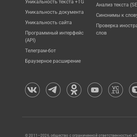
Уникальность текста +TG
Анализ текста (S
Уникальность документа
Синонимы к слов
Уникальность сайта
Проверка иностр
Программный интерфейс
слов
(API)
Телеграм-бот
Браузерное расширение
© 2011—2026, общество с ограниченной ответственностью «Т