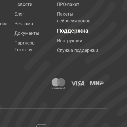
Новости
ПРО-пакет
Блог
Пакеты
нейросимволов
ейс
Реклама
Поддержка
Документы
Инструкции
Партнёры
Текст.ру
Служба поддержки