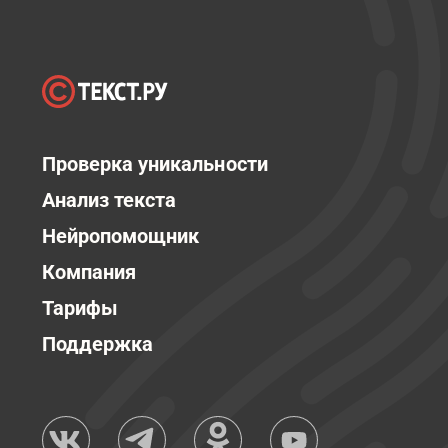
Проверка уникальности
Анализ текста
Нейропомощник
Компания
Тарифы
Поддержка