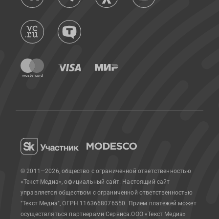
© 2011—2026, общество с ограниченной ответственностью
«Текст Медиа», официальный сайт.
Настоящий сайт
управляется обществом с ограниченной ответственностью
"Текст Медиа", ОГРН 1163668076550. Прием платежей может
осуществляться партнерами Сервиса.
ООО «Текст Медиа»