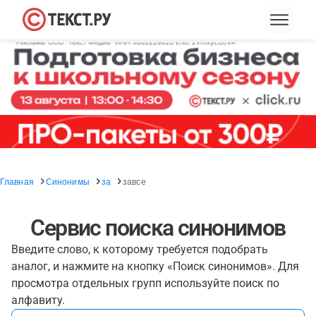
Главная
Синонимы
за
завсе
Сервис поиска синонимов
Введите слово, к которому требуется подобрать
аналог, и нажмите на кнопку «Поиск синонимов». Для
просмотра отдельных групп используйте поиск по
алфавиту.