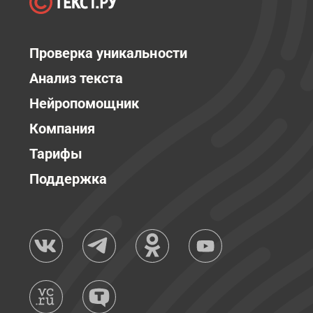
Проверка уникальности
Анализ текста
Нейропомощник
Компания
Тарифы
Поддержка