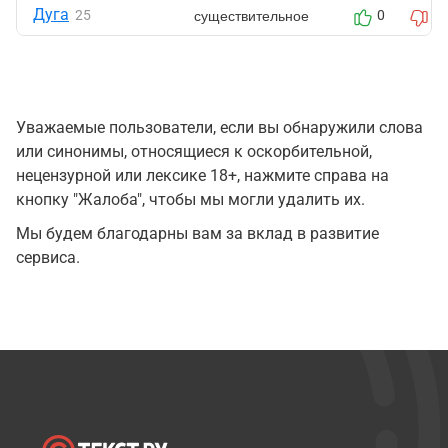
Дуга
существительное
25
0
0
Уважаемые пользователи, если вы обнаружили слова
или синонимы, относящиеся к оскорбительной,
нецензурной или лексике 18+, нажмите справа на
кнопку "Жалоба", чтобы мы могли удалить их.
Мы будем благодарны вам за вклад в развитие
сервиса.