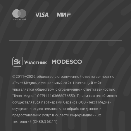
© 2011—2026, общество с ограниченной ответственностью
«Текст Медиа», официальный сайт.
Настоящий сайт
управляется обществом с ограниченной ответственностью
"Текст Медиа", ОГРН 1163668076550. Прием платежей может
осуществляться партнерами Сервиса.
ООО «Текст Медиа»
осуществляет деятельность по обработке данных и
предоставлению услуг в области информационных
технологий (ОКВЭД 63.11)