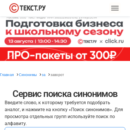
Главная
Синонимы
за
заворот
Сервис поиска синонимов
Введите слово, к которому требуется подобрать
аналог, и нажмите на кнопку «Поиск синонимов». Для
просмотра отдельных групп используйте поиск по
алфавиту.