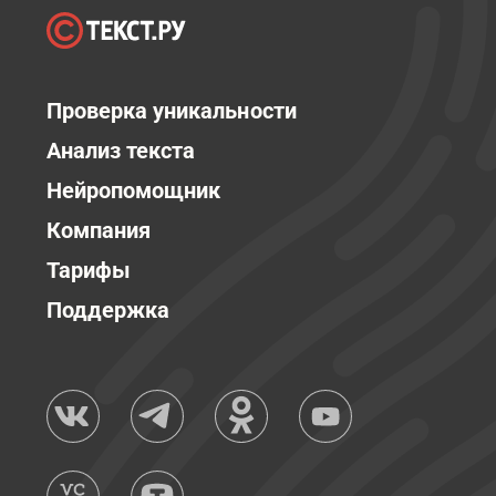
Проверка уникальности
Анализ текста
Нейропомощник
Компания
Тарифы
Поддержка