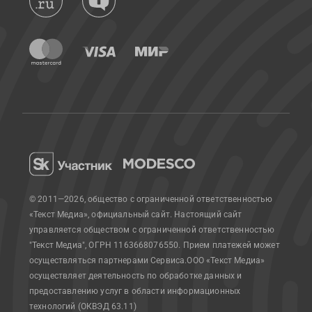
© 2011—2026, общество с ограниченной ответственностью
«Текст Медиа», официальный сайт.
Настоящий сайт
управляется обществом с ограниченной ответственностью
"Текст Медиа", ОГРН 1163668076550. Прием платежей может
осуществляться партнерами Сервиса.
ООО «Текст Медиа»
осуществляет деятельность по обработке данных и
предоставлению услуг в области информационных
технологий (ОКВЭД 63.11)