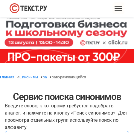
Главная
Синонимы
за
заворачивающийся
Сервис поиска синонимов
Введите слово, к которому требуется подобрать
аналог, и нажмите на кнопку «Поиск синонимов». Для
просмотра отдельных групп используйте поиск по
алфавиту.