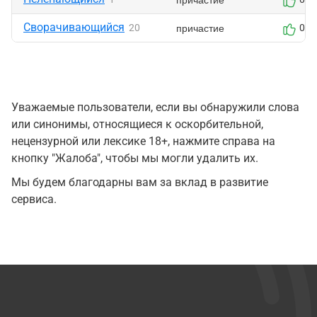
Сворачивающийся
причастие
20
0
Уважаемые пользователи, если вы обнаружили слова
или синонимы, относящиеся к оскорбительной,
нецензурной или лексике 18+, нажмите справа на
кнопку "Жалоба", чтобы мы могли удалить их.
Мы будем благодарны вам за вклад в развитие
сервиса.