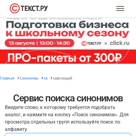
Главная
Синонимы
за
завозящий
Сервис поиска синонимов
Введите слово, к которому требуется подобрать
аналог, и нажмите на кнопку «Поиск синонимов». Для
просмотра отдельных групп используйте поиск по
алфавиту.