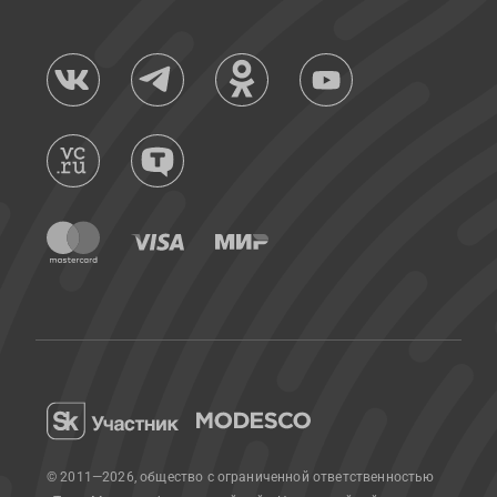
© 2011—2026, общество с ограниченной ответственностью