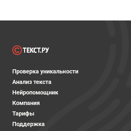
Проверка уникальности
Анализ текста
Нейропомощник
Компания
Тарифы
Поддержка