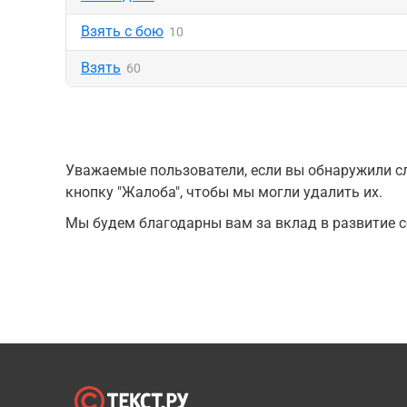
Взять с бою
10
Взять
60
Уважаемые пользователи, если вы обнаружили сл
кнопку "Жалоба", чтобы мы могли удалить их.
Мы будем благодарны вам за вклад в развитие с