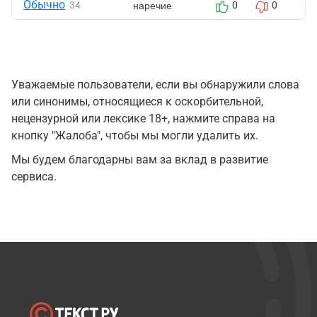
Обычно
наречие
34
0
0
Уважаемые пользователи, если вы обнаружили слова
или синонимы, относящиеся к оскорбительной,
нецензурной или лексике 18+, нажмите справа на
кнопку "Жалоба", чтобы мы могли удалить их.
Мы будем благодарны вам за вклад в развитие
сервиса.