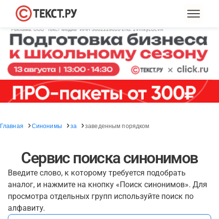
Главная
Синонимы
за
заведенным порядком
Сервис поиска синонимов
Введите слово, к которому требуется подобрать
аналог, и нажмите на кнопку «Поиск синонимов». Для
просмотра отдельных групп используйте поиск по
алфавиту.