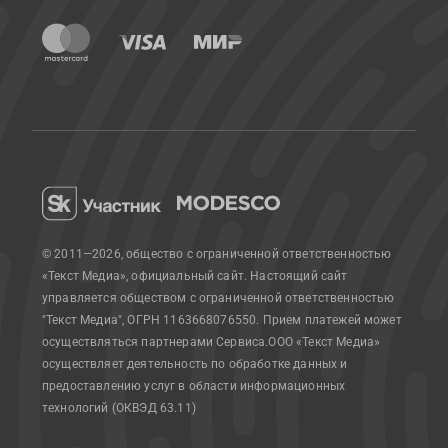
© 2011—2026, общество с ограниченной ответственностью
«Текст Медиа», официальный сайт.
Настоящий сайт
управляется обществом с ограниченной ответственностью
"Текст Медиа", ОГРН 1163668076550. Прием платежей может
осуществляться партнерами Сервиса.
ООО «Текст Медиа»
осуществляет деятельность по обработке данных и
предоставлению услуг в области информационных
технологий (ОКВЭД 63.11)