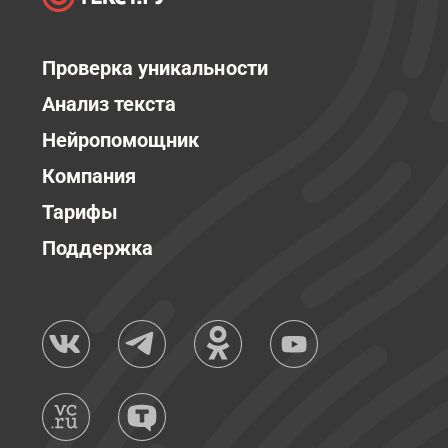
Проверка уникальности
Анализ текста
Нейропомощник
Компания
Тарифы
Поддержка