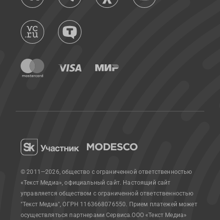
© 2011—2026, общество с ограниченной ответственностью
«Текст Медиа», официальный сайт.
Настоящий сайт
управляется обществом с ограниченной ответственностью
"Текст Медиа", ОГРН 1163668076550. Прием платежей может
осуществляться партнерами Сервиса.
ООО «Текст Медиа»