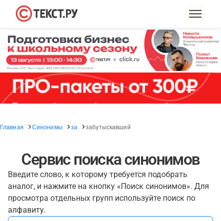
Главная
Синонимы
за
забутыскавший
Сервис поиска синонимов
Введите слово, к которому требуется подобрать
аналог, и нажмите на кнопку «Поиск синонимов». Для
просмотра отдельных групп используйте поиск по
алфавиту.