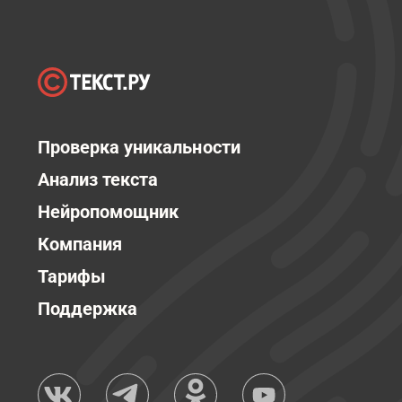
Проверка уникальности
Анализ текста
Нейропомощник
Компания
Тарифы
Поддержка