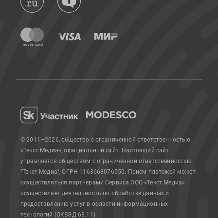
© 2011—2026, общество с ограниченной ответственностью
«Текст Медиа», официальный сайт.
Настоящий сайт
управляется обществом с ограниченной ответственностью
"Текст Медиа", ОГРН 1163668076550. Прием платежей может
осуществляться партнерами Сервиса.
ООО «Текст Медиа»
осуществляет деятельность по обработке данных и
предоставлению услуг в области информационных
технологий (ОКВЭД 63.11)