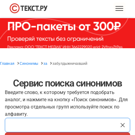
Главная
Синонимы
за
забулдыжничавший
Сервис поиска синонимов
Введите слово, к которому требуется подобрать
аналог, и нажмите на кнопку «Поиск синонимов». Для
просмотра отдельных групп используйте поиск по
алфавиту.