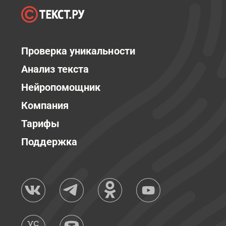
Проверка уникальности
Анализ текста
Нейропомощник
Компания
Тарифы
Поддержка