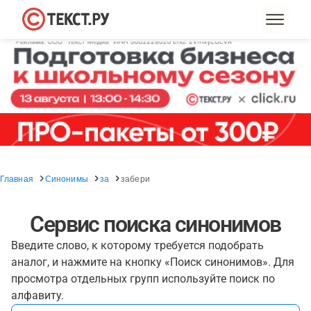
Главная
Синонимы
за
забери
Сервис поиска синонимов
Введите слово, к которому требуется подобрать
аналог, и нажмите на кнопку «Поиск синонимов». Для
просмотра отдельных групп используйте поиск по
алфавиту.