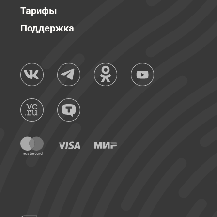
Тарифы
Поддержка