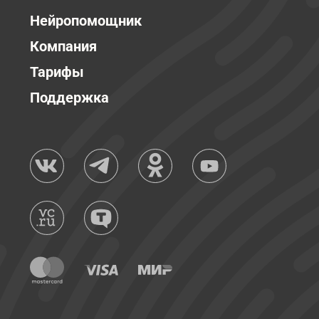
Нейропомощник
Компания
Тарифы
Поддержка