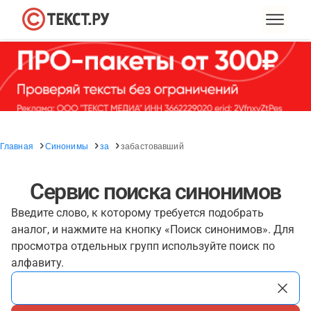
Главная
Синонимы
за
забастовавший
Сервис поиска синонимов
Введите слово, к которому требуется подобрать
аналог, и нажмите на кнопку «Поиск синонимов». Для
просмотра отдельных групп используйте поиск по
алфавиту.