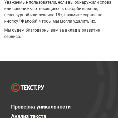
Уважаемые пользователи, если вы обнаружили слова
или синонимы, относящиеся к оскорбительной,
нецензурной или лексике 18+, нажмите справа на
кнопку "Жалоба", чтобы мы могли удалить их.
Мы будем благодарны вам за вклад в развитие
сервиса.
Проверка уникальности
Анализ текста