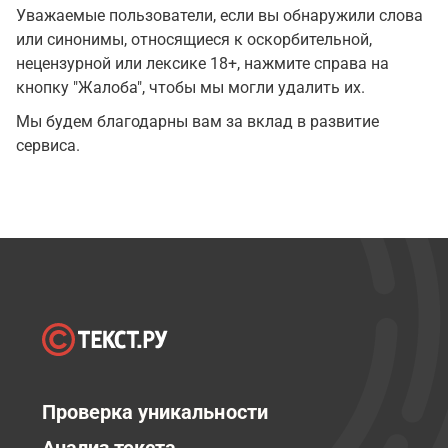
Уважаемые пользователи, если вы обнаружили слова
или синонимы, относящиеся к оскорбительной,
нецензурной или лексике 18+, нажмите справа на
кнопку "Жалоба", чтобы мы могли удалить их.
Мы будем благодарны вам за вклад в развитие
сервиса.
Проверка уникальности