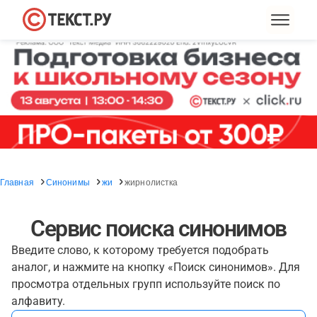
Главная
Синонимы
жи
жирнолистка
Сервис поиска синонимов
Введите слово, к которому требуется подобрать
аналог, и нажмите на кнопку «Поиск синонимов». Для
просмотра отдельных групп используйте поиск по
алфавиту.