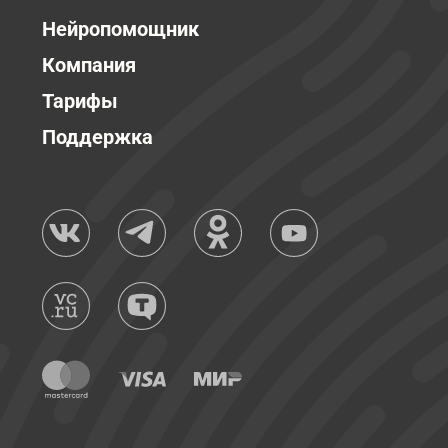
Нейропомощник
Компания
Тарифы
Поддержка