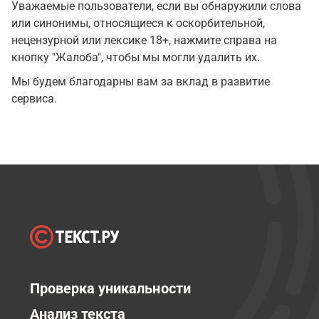
Уважаемые пользователи, если вы обнаружили слова
или синонимы, относящиеся к оскорбительной,
нецензурной или лексике 18+, нажмите справа на
кнопку "Жалоба", чтобы мы могли удалить их.
Мы будем благодарны вам за вклад в развитие
сервиса.
Проверка уникальности
Анализ текста