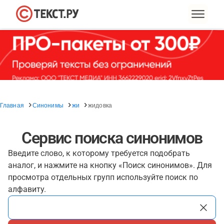
Главная
Синонимы
жи
жидовка
Сервис поиска синонимов
Введите слово, к которому требуется подобрать
аналог, и нажмите на кнопку «Поиск синонимов». Для
просмотра отдельных групп используйте поиск по
алфавиту.