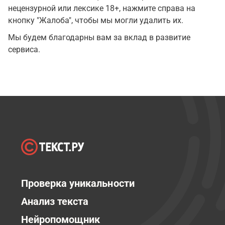
нецензурной или лексике 18+, нажмите справа на
кнопку "Жалоба", чтобы мы могли удалить их.
Мы будем благодарны вам за вклад в развитие
сервиса.
Проверка уникальности
Анализ текста
Нейропомощник