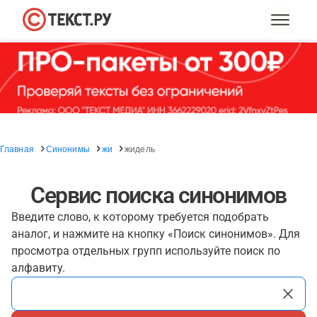
Главная
Синонимы
жи
жидель
Сервис поиска синонимов
Введите слово, к которому требуется подобрать
аналог, и нажмите на кнопку «Поиск синонимов». Для
просмотра отдельных групп используйте поиск по
алфавиту.