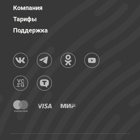
Компания
Тарифы
Поддержка