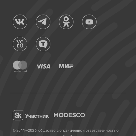
© 2011—2026, общество с ограниченной ответственностью