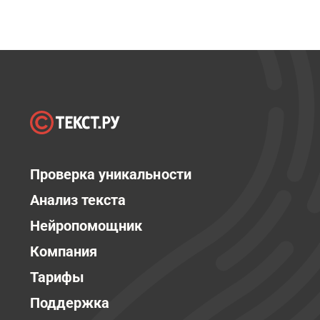
Проверка уникальности
Анализ текста
Нейропомощник
Компания
Тарифы
Поддержка