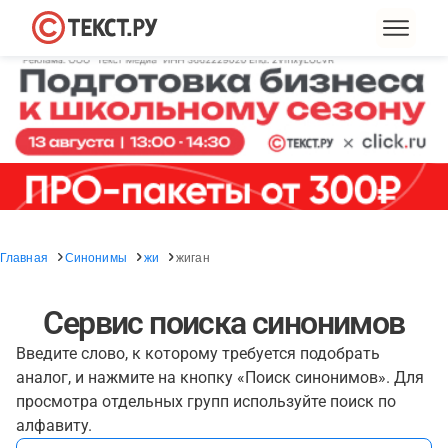
Главная
Синонимы
жи
жиган
Сервис поиска синонимов
Введите слово, к которому требуется подобрать
аналог, и нажмите на кнопку «Поиск синонимов». Для
просмотра отдельных групп используйте поиск по
алфавиту.