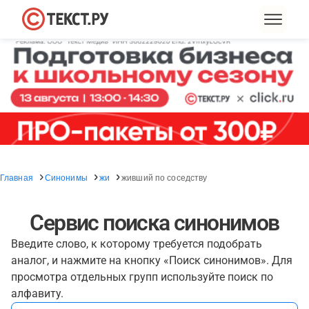
Главная
Синонимы
жи
живший по соседству
Сервис поиска синонимов
Введите слово, к которому требуется подобрать
аналог, и нажмите на кнопку «Поиск синонимов». Для
просмотра отдельных групп используйте поиск по
алфавиту.