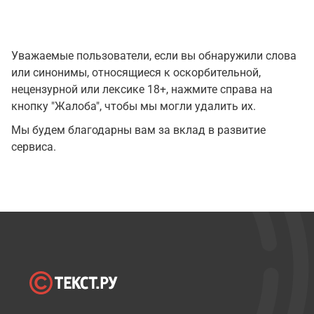
Уважаемые пользователи, если вы обнаружили слова
или синонимы, относящиеся к оскорбительной,
нецензурной или лексике 18+, нажмите справа на
кнопку "Жалоба", чтобы мы могли удалить их.
Мы будем благодарны вам за вклад в развитие
сервиса.