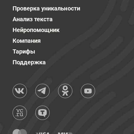
Проверка уникальности
Анализ текста
Нейропомощник
Компания
Тарифы
Поддержка