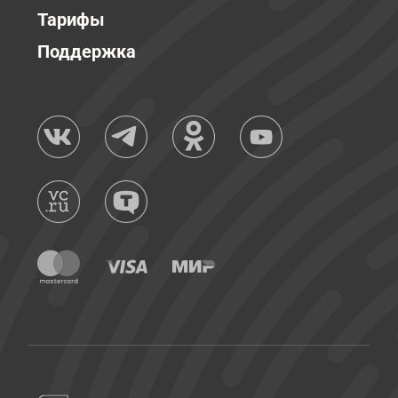
Тарифы
Поддержка