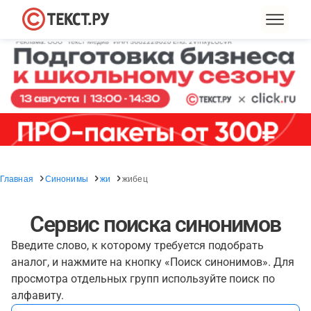
Главная
Синонимы
жи
жибец
Сервис поиска синонимов
Введите слово, к которому требуется подобрать
аналог, и нажмите на кнопку «Поиск синонимов». Для
просмотра отдельных групп используйте поиск по
алфавиту.