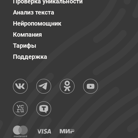
Проверка уникальности
Анализ текста
Нейропомощник
Компания
Тарифы
Поддержка