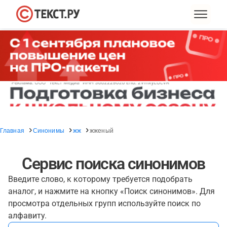
Главная
Синонимы
жж
жженый
Сервис поиска синонимов
Введите слово, к которому требуется подобрать
аналог, и нажмите на кнопку «Поиск синонимов». Для
просмотра отдельных групп используйте поиск по
алфавиту.