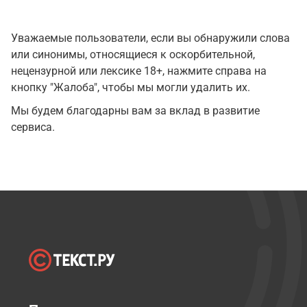
Уважаемые пользователи, если вы обнаружили слова
или синонимы, относящиеся к оскорбительной,
нецензурной или лексике 18+, нажмите справа на
кнопку "Жалоба", чтобы мы могли удалить их.
Мы будем благодарны вам за вклад в развитие
сервиса.