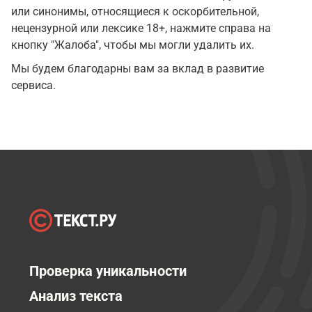
или синонимы, относящиеся к оскорбительной,
нецензурной или лексике 18+, нажмите справа на
кнопку "Жалоба", чтобы мы могли удалить их.
Мы будем благодарны вам за вклад в развитие
сервиса.
Проверка уникальности
Анализ текста