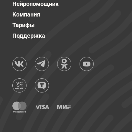
Нейропомощник
Компания
Тарифы
Поддержка