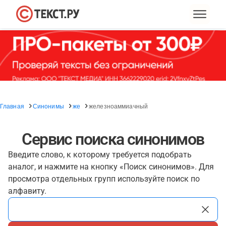
Главная
Синонимы
же
железноаммиачный
Сервис поиска синонимов
Введите слово, к которому требуется подобрать
аналог, и нажмите на кнопку «Поиск синонимов». Для
просмотра отдельных групп используйте поиск по
алфавиту.