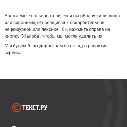
Уважаемые пользователи, если вы обнаружили слова
или синонимы, относящиеся к оскорбительной,
нецензурной или лексике 18+, нажмите справа на
кнопку "Жалоба", чтобы мы могли удалить их.
Мы будем благодарны вам за вклад в развитие
сервиса.