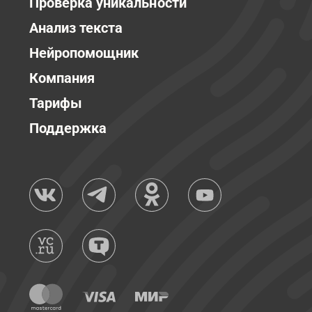
Проверка уникальности
Анализ текста
Нейропомощник
Компания
Тарифы
Поддержка