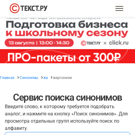
Главная
Синонимы
жа
жаргонизм
Сервис поиска синонимов
Введите слово, к которому требуется подобрать
аналог, и нажмите на кнопку «Поиск синонимов». Для
просмотра отдельных групп используйте поиск по
алфавиту.