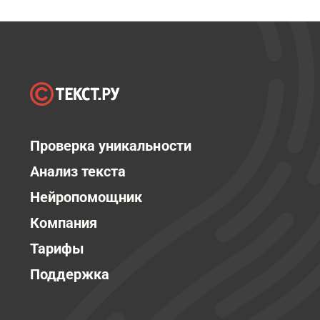
Проверка уникальности
Анализ текста
Нейропомощник
Компания
Тарифы
Поддержка