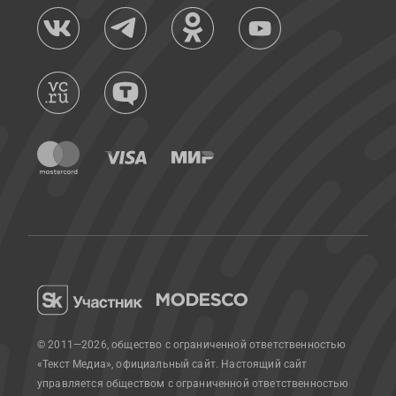
© 2011—2026, общество с ограниченной ответственностью
«Текст Медиа», официальный сайт.
Настоящий сайт
управляется обществом с ограниченной ответственностью