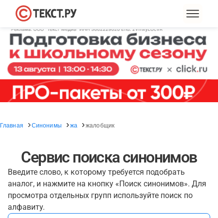
Главная
Синонимы
жа
жалобщик
Сервис поиска синонимов
Введите слово, к которому требуется подобрать
аналог, и нажмите на кнопку «Поиск синонимов». Для
просмотра отдельных групп используйте поиск по
алфавиту.