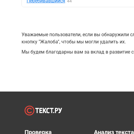
Перебивавшийся
44
Уважаемые пользователи, если вы обнаружили сл
кнопку "Жалоба", чтобы мы могли удалить их.
Мы будем благодарны вам за вклад в развитие с
Проверка
Анализ текст