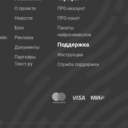
О проекте
ПРО-аккаунт
Новости
ПРО-пакет
Блог
Пакеты
нейросимволов
ейс
Реклама
Поддержка
Документы
Инструкции
Партнёры
Текст.ру
Служба поддержки