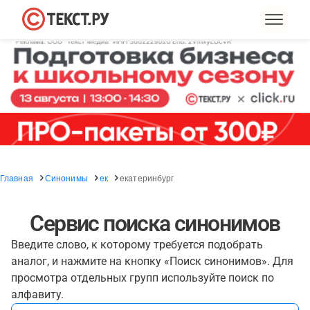
Главная
Синонимы
ек
екатеринбург
Сервис поиска синонимов
Введите слово, к которому требуется подобрать
аналог, и нажмите на кнопку «Поиск синонимов». Для
просмотра отдельных групп используйте поиск по
алфавиту.