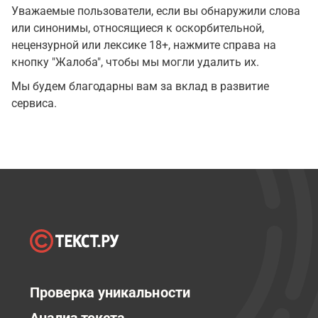
Уважаемые пользователи, если вы обнаружили слова
или синонимы, относящиеся к оскорбительной,
нецензурной или лексике 18+, нажмите справа на
кнопку "Жалоба", чтобы мы могли удалить их.
Мы будем благодарны вам за вклад в развитие
сервиса.
Проверка уникальности