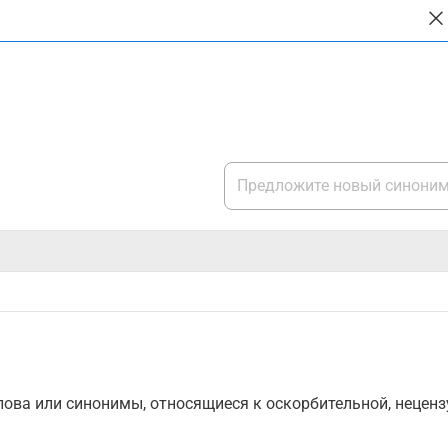
ова или синонимы, относящиеся к оскорбительной, нецензу