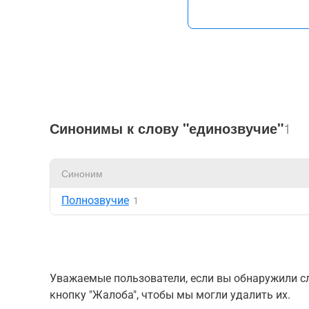
Синонимы к слову "единозвучие"
1
Синоним
Полнозвучие
1
Уважаемые пользователи, если вы обнаружили сл
кнопку "Жалоба", чтобы мы могли удалить их.