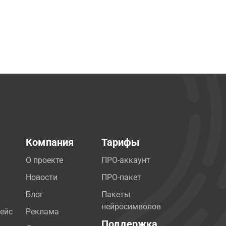
Компания
Тарифы
О проекте
ПРО-аккаунт
Новости
ПРО-пакет
Блог
Пакеты
нейросимволов
ейс
Реклама
Поддержка