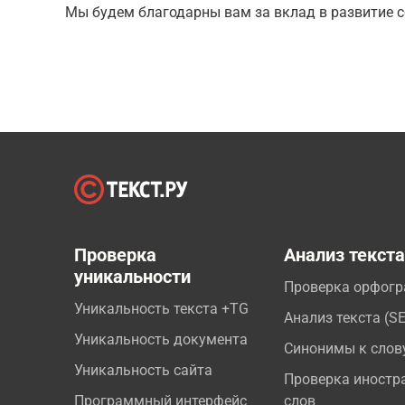
Мы будем благодарны вам за вклад в развитие с
Проверка
Анализ текст
уникальности
Проверка орфог
Уникальность текста +TG
Анализ текста (S
Уникальность документа
Синонимы к слов
Уникальность сайта
Проверка иностр
Программный интерфейс
слов