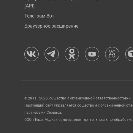
(API)
Телеграм-бот
Браузерное расширение
© 2011—2026, общество с ограниченной ответственностью «Т
Настоящий сайт управляется обществом с ограниченной отв
партнерами Сервиса.
ООО «Текст Медиа» осуществляет деятельность по обработке