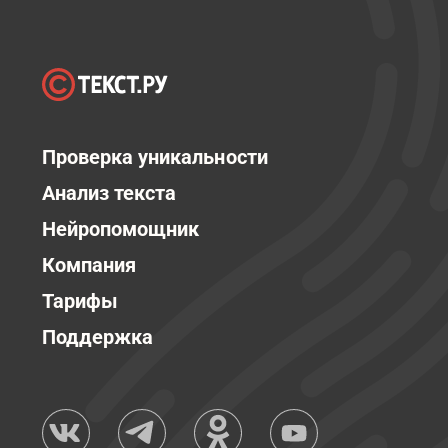
Проверка уникальности
Анализ текста
Нейропомощник
Компания
Тарифы
Поддержка