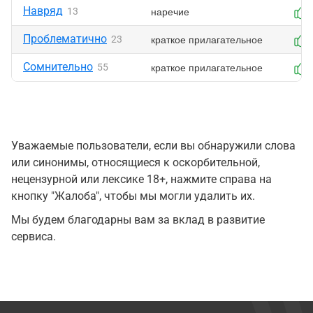
Навряд
наречие
13
Проблематично
краткое прилагательное
23
Сомнительно
краткое прилагательное
55
Уважаемые пользователи, если вы обнаружили слова
или синонимы, относящиеся к оскорбительной,
нецензурной или лексике 18+, нажмите справа на
кнопку "Жалоба", чтобы мы могли удалить их.
Мы будем благодарны вам за вклад в развитие
сервиса.