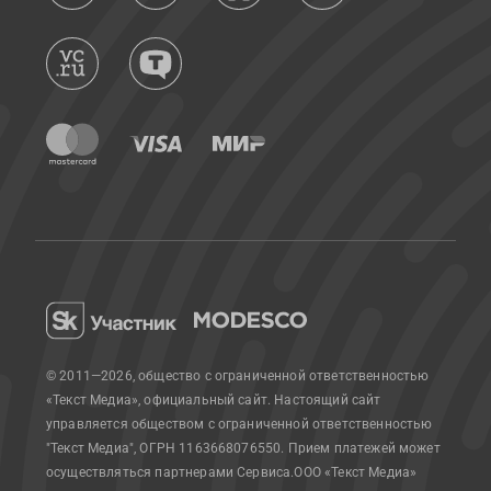
© 2011—2026, общество с ограниченной ответственностью
«Текст Медиа», официальный сайт.
Настоящий сайт
управляется обществом с ограниченной ответственностью
"Текст Медиа", ОГРН 1163668076550. Прием платежей может
осуществляться партнерами Сервиса.
ООО «Текст Медиа»