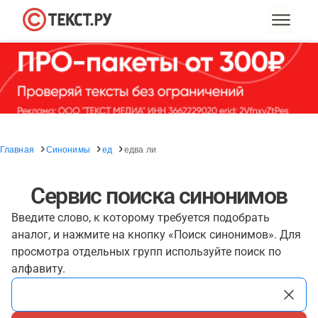
Главная
Синонимы
ед
едва ли
Сервис поиска синонимов
Введите слово, к которому требуется подобрать
аналог, и нажмите на кнопку «Поиск синонимов». Для
просмотра отдельных групп используйте поиск по
алфавиту.