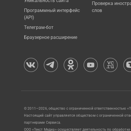
Уникальность сайта
Проверка иностр
Программный интерфейс
слов
(API)
Телеграм-бот
Браузерное расширение
© 2011—2026, общество с ограниченной ответственностью «Т
Настоящий сайт управляется обществом с ограниченной отв
партнерами Сервиса.
ООО «Текст Медиа» осуществляет деятельность по обработке