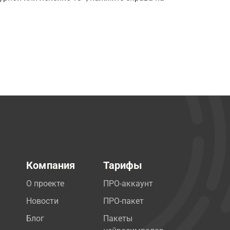
Компания
Тарифы
О проекте
ПРО-аккаунт
Новости
ПРО-пакет
Блог
Пакеты