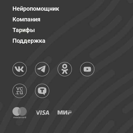
Нейропомощник
Компания
Тарифы
Поддержка