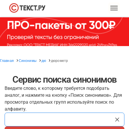
Главная
Синонимы
дю
дюрометр
Сервис поиска синонимов
Введите слово, к которому требуется подобрать
аналог, и нажмите на кнопку «Поиск синонимов». Для
просмотра отдельных групп используйте поиск по
алфавиту.