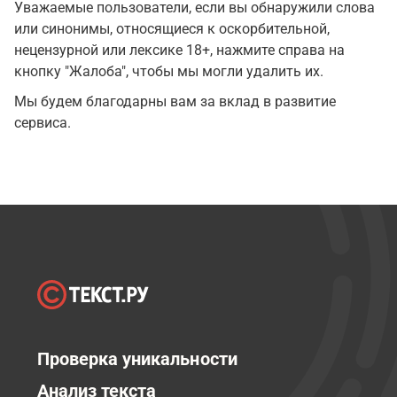
Уважаемые пользователи, если вы обнаружили слова
или синонимы, относящиеся к оскорбительной,
нецензурной или лексике 18+, нажмите справа на
кнопку "Жалоба", чтобы мы могли удалить их.
Мы будем благодарны вам за вклад в развитие
сервиса.
Проверка уникальности
Анализ текста