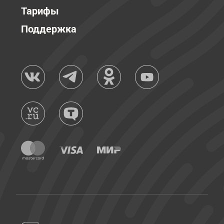
Тарифы
Поддержка