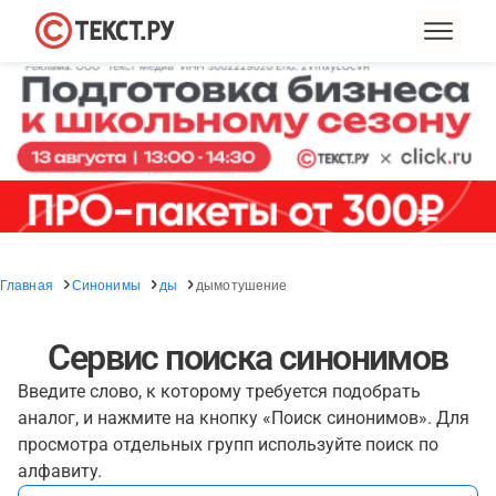
Главная
Синонимы
ды
дымотушение
Сервис поиска синонимов
Введите слово, к которому требуется подобрать
аналог, и нажмите на кнопку «Поиск синонимов». Для
просмотра отдельных групп используйте поиск по
алфавиту.